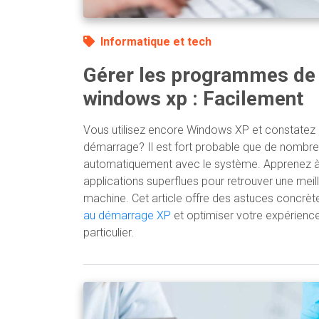
Informatique et tech
Gérer les programmes de
windows xp : Facilement
Vous utilisez encore Windows XP et constatez 
démarrage? Il est fort probable que de nombr
automatiquement avec le système. Apprenez à i
applications superflues pour retrouver une meill
machine. Cet article offre des astuces concrèt
au démarrage XP
et optimiser votre expérience 
particulier.