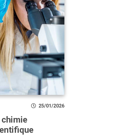
25/01/2026
 chimie
entifique