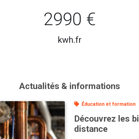
2990 €
kwh.fr
Actualités & informations
Éducation et formation
Découvrez les bi
distance