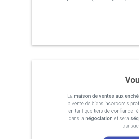
Vou
La
maison de ventes aux enchè
la vente de biens incorporels pro
en tant que tiers de confiance r
dans la
négociation
et sera
séq
transac