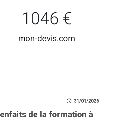
1046 €
mon-devis.com
31/01/2026
enfaits de la formation à