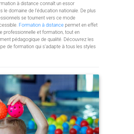
rmation à distance connaît un essor
 le domaine de l'éducation nationale. De plus
fessionnels se tournent vers ce mode
ccessible.
Formation à distance
permet en effet
ie professionnelle et formation, tout en
ment pédagogique de qualité. Découvrez les
e de formation qui s'adapte à tous les styles