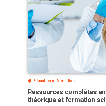
Éducation et formation
Ressources complètes en
théorique et formation sci