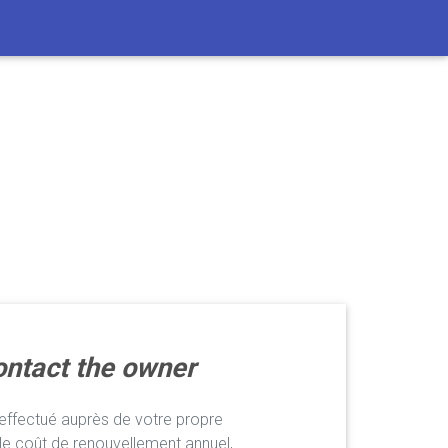
ntact the owner
ffectué auprès de votre propre
le coût de renouvellement annuel,